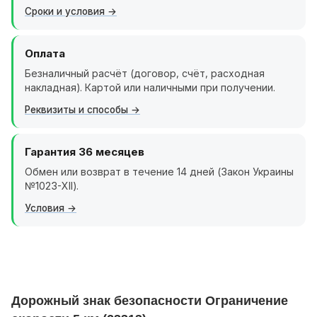
Сроки и условия
Оплата
Безналичный расчёт (договор, счёт, расходная
накладная). Картой или наличными при получении.
Реквизиты и способы
Гарантия 36 месяцев
Обмен или возврат в течение 14 дней (Закон Украины
№1023-XII).
Условия
Дорожный знак безопасности Ограничение