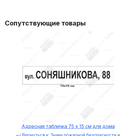
Сопутствующие товары
Адресная табличка 75 х 15 см для дома
Вернуться к: Знаки пожарной безопасности и