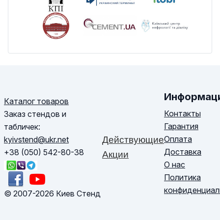
Информац
Каталог товаров
Контакты
Заказ стендов и
Гарантия
табличек:
Оплата
kyivstend@ukr.net
Действующие
Доставка
+38 (050) 542-80-38
Акции
О нас
Политика
конфиденциал
© 2007-2026 Киев Стенд