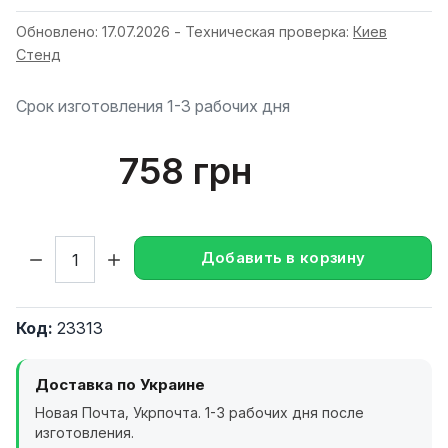
Обновлено: 17.07.2026 - Техническая проверка:
Киев
Стенд
Срок изготовления 1-3 рабочих дня
758 грн
Кол-во:
Добавить в корзину
Код:
23313
Доставка по Украине
Новая Почта, Укрпочта. 1-3 рабочих дня после
изготовления.