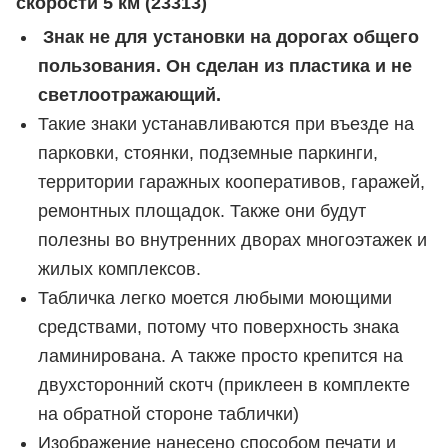
скорости 5 км (23313)
Знак не для установки на дорогах общего
пользования. Он сделан из пластика и не
светлоотражающий.
Такие знаки устанавливаются при въезде на
парковки, стоянки, подземные паркинги,
территории гаражных кооперативов, гаражей,
ремонтных площадок.
Также они будут
полезны во внутренних дворах многоэтажек и
жилых комплексов.
Табличка легко моется любыми моющими
средствами, потому что поверхность знака
ламинирована.
А также просто крепится на
двухсторонний скотч (приклеен в комплекте
на обратной стороне таблички)
Изображение нанесено способом печати и