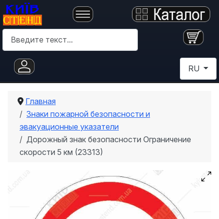
Поиск
Выберите 
RU
Главная
Знаки пожарной безопасности и
эвакуационные указатели
Дорожный знак безопасности Ограничение
скорости 5 км (23313)