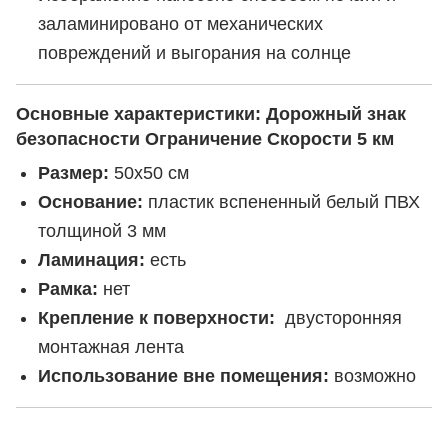
заламинировано от механических
повреждений и выгорания на солнце
Основные характеристики:
Дорожный знак
безопасности Ограничение Скорости 5 км
Размер:
50х50 см
Основание:
пластик вспененный белый ПВХ
толщиной 3 мм
Ламинация:
есть
Рамка:
нет
Крепление к поверхности:
двусторонняя
монтажная лента
Использование вне помещения:
возможно