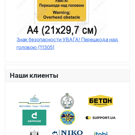
Знак безопасности УВАГА! Перешкода над
головою (11305)
Наши клиенты