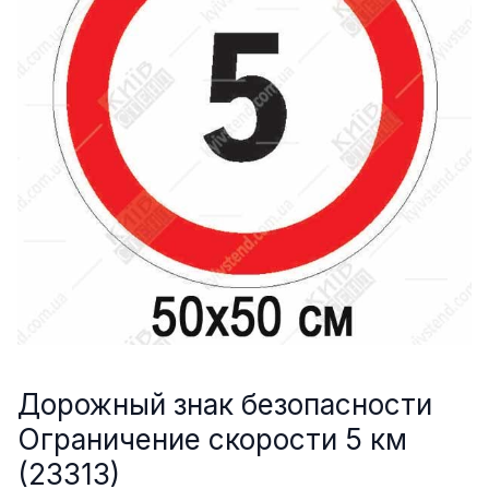
Дорожный знак безопасности
Ограничение скорости 5 км
(23313)