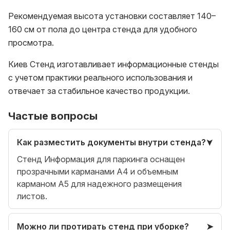
Рекомендуемая высота установки составляет 140–
160 см от пола до центра стенда для удобного
просмотра.
Киев Стенд изготавливает информационные стенды
с учетом практики реального использования и
отвечает за стабильное качество продукции.
Частые вопросы
Как разместить документы внутри стенда?
Стенд Информация для паркинга оснащен
прозрачными карманами А4 и объемным
карманом А5 для надежного размещения
листов.
Можно ли протирать стенд при уборке?