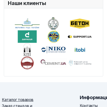
Наши клиенты
Информац
Каталог товаров
Контакты
Заказ стендов и