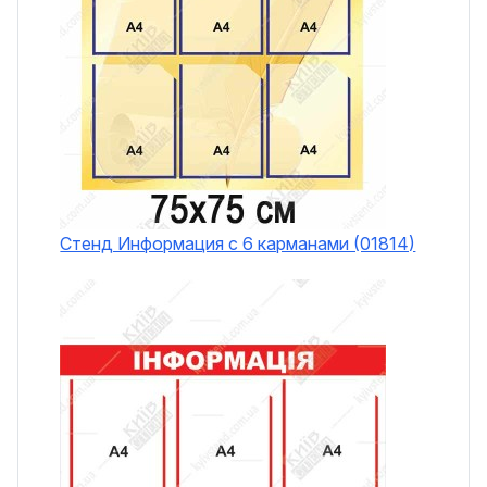
Стенд Информация с 6 карманами (01814)