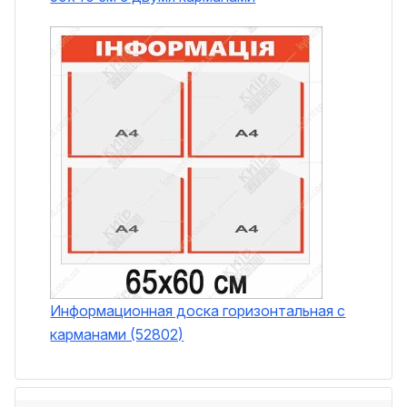
Информационная доска горизонтальная с
карманами (52802)