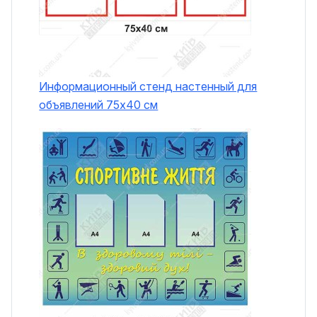
Информационный стенд настенный для
объявлений 75х40 см