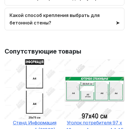
Какой способ крепления выбрать для
бетонной стены?
Сопутствующие товары
Стенд Информация
Уголок потребителя 97 х