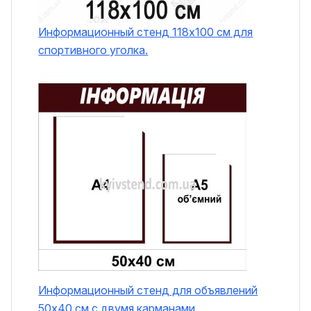
Информационный стенд 118х100 см для
спортивного уголка.
Информационный стенд для объявлений
50х40 см с двумя карманами