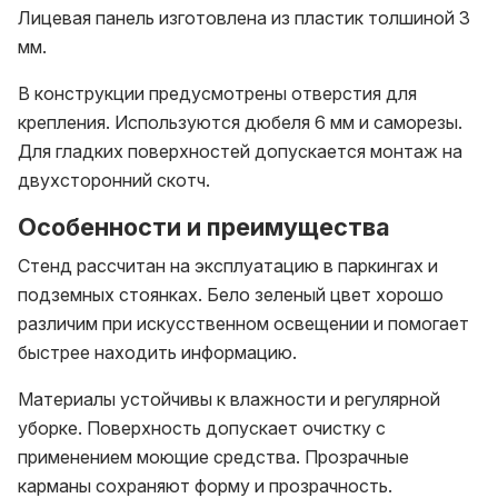
Лицевая панель изготовлена из пластик толшиной 3
мм.
В конструкции предусмотрены отверстия для
крепления. Используются дюбеля 6 мм и саморезы.
Для гладких поверхностей допускается монтаж на
двухсторонний скотч.
Особенности и преимущества
Стенд рассчитан на эксплуатацию в паркингах и
подземных стоянках. Бело зеленый цвет хорошо
различим при искусственном освещении и помогает
быстрее находить информацию.
Материалы устойчивы к влажности и регулярной
уборке. Поверхность допускает очистку с
применением моющие средства. Прозрачные
карманы сохраняют форму и прозрачность.