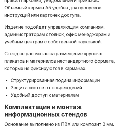
правил парковки, уведомлений и приказов.
Объемный карман А5 удобен для пропусков,
инструкций или карточек доступа.
Изделие подойдет управляющим компаниям,
администраторам стоянок, офис менеджерам и
учебным центрам с собственной парковкой.
Стенд не рассчитан на размещение крупных
плакатов и материалов нестандартного формата,
которые не фиксируются в карманах.
Структурированная подача информации
Защита листов от повреждений
Удобный доступ к материалам
Комплектация и монтаж
информационных стендов
Основание выполнено из ПВХ или композит 3 мм.