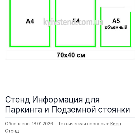
Стенд Информация для
Паркинга и Подземной стоянки
Обновлено: 18.01.2026 - Техническая проверка:
Киев
Стенд