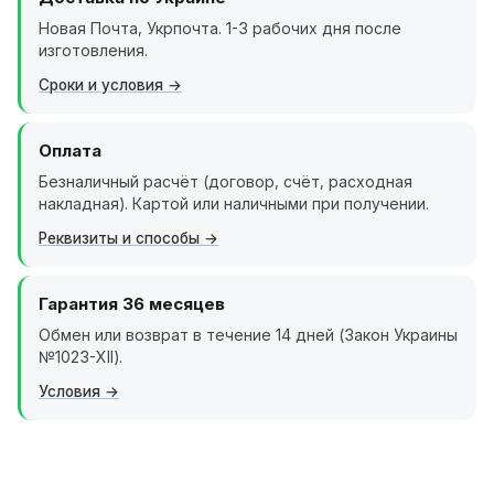
Новая Почта, Укрпочта. 1-3 рабочих дня после
изготовления.
Сроки и условия
Оплата
Безналичный расчёт (договор, счёт, расходная
накладная). Картой или наличными при получении.
Реквизиты и способы
Гарантия 36 месяцев
Обмен или возврат в течение 14 дней (Закон Украины
№1023-XII).
Условия