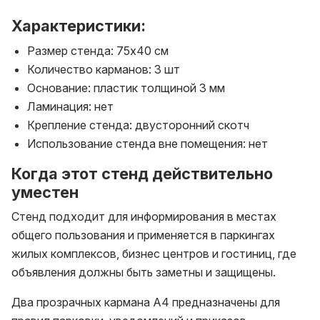
Характеристики:
Размер стенда: 75х40 см
Количество карманов: 3 шт
Основание: пластик толщиной 3 мм
Ламинация: нет
Крепление стенда: двусторонний скотч
Использование стенда вне помещения: нет
Когда этот стенд действительно
уместен
Стенд подходит для информирования в местах
общего пользования и применяется в паркингах
жилых комплексов, бизнес центров и гостиниц, где
объявления должны быть заметны и защищены.
Два прозрачных кармана А4 предназначены для