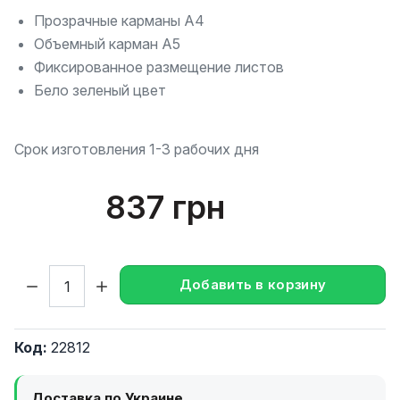
Прозрачные карманы А4
Объемный карман А5
Фиксированное размещение листов
Бело зеленый цвет
Срок изготовления 1-3 рабочих дня
837 грн
Кол-во:
Добавить в корзину
Код:
22812
Доставка по Украине